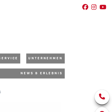
SERVICE
UNTERNEHMEN
NEWS & ERLEBNIS
S