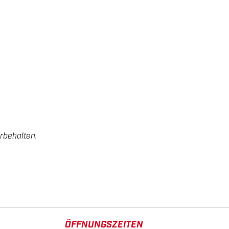
rbehalten.
ÖFFNUNGSZEITEN