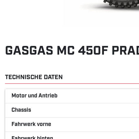
GASGAS MC 450F PRAD
TECHNISCHE DATEN
Motor und Antrieb
Chassis
Fahrwerk vorne
Fahrwerk hinten