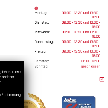
Montag:
09:00 - 12:30 und 13:30 -
18:00
Dienstag:
09:00 - 12:30 und 13:30 -
18:00
Mittwoch:
09:00 - 12:30 und 13:30 -
18:00
Donnerstag:
09:00 - 12:30 und 13:30 -
18:00
Freitag:
09:00 - 12:30 und 13:30 -
18:00
Samstag:
09:00 - 13:00
Sonntag:
geschlossen
glichen. Diese
er anderer
d
en Zustimmung