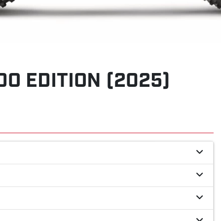
O EDITION (2025)