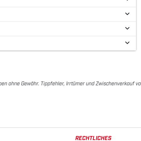
ben ohne Gewähr. Tippfehler, Irrtümer und Zwischenverkauf vo
RECHTLICHES