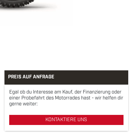
PREIS AUF ANFRAGE
Egal ob du Interesse am Kauf, der Finanzierung oder
einer Probefahrt des Motorrades hast - wir helfen dir
gerne weiter:
KONTAKTIERE UNS